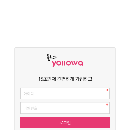
15초만에 간편하게 가입하고