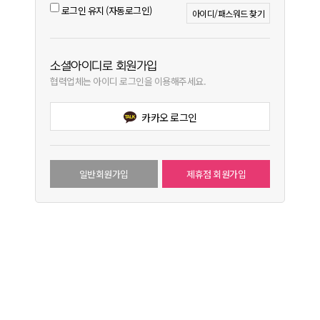
로그인 유지 (자동로그인)
아이디/패스워드 찾기
소셜아이디로 회원가입
협력업체는 아이디 로그인을 이용해주세요.
카카오 로그인
일반회원가입
제휴점 회원가입