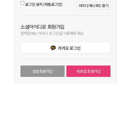
로그인 유지 (자동로그인)
아이디/패스워드 찾기
소셜아이디로 회원가입
협력업체는 아이디 로그인을 이용해주세요.
카카오 로그인
일반회원가입
제휴점 회원가입