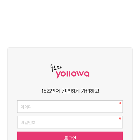
15초만에 간편하게 가입하고