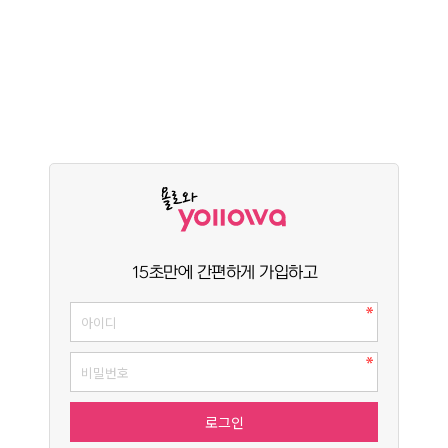
15초만에 간편하게 가입하고