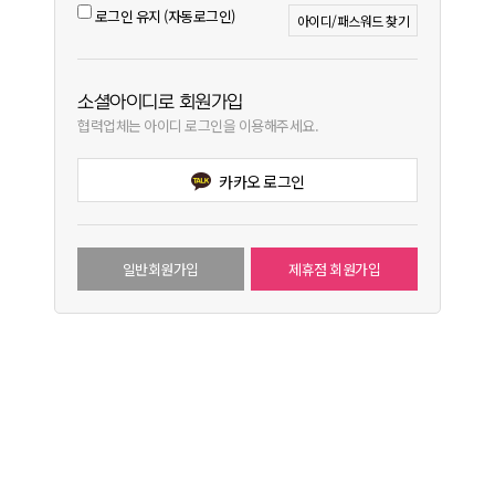
로그인 유지 (자동로그인)
아이디/패스워드 찾기
소셜아이디로 회원가입
협력업체는 아이디 로그인을 이용해주세요.
카카오 로그인
일반회원가입
제휴점 회원가입