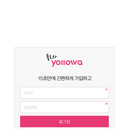
15초만에 간편하게 가입하고