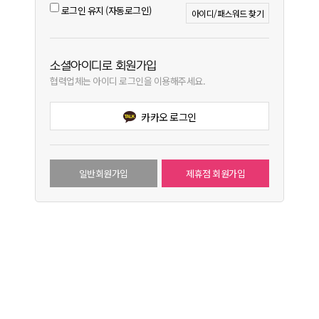
로그인 유지 (자동로그인)
아이디/패스워드 찾기
소셜아이디로 회원가입
협력업체는 아이디 로그인을 이용해주세요.
카카오 로그인
일반회원가입
제휴점 회원가입