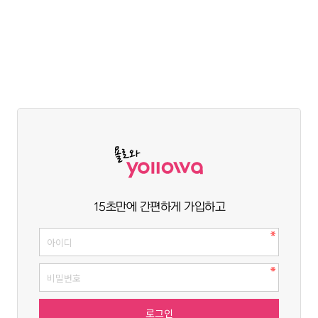
15초만에 간편하게 가입하고