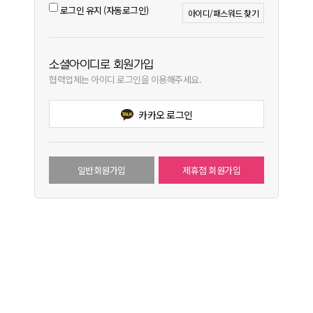
로그인 유지 (자동로그인)
아이디/패스워드 찾기
소셜아이디로 회원가입
협력업체는 아이디 로그인을 이용해주세요.
카카오 로그인
일반회원가입
제휴점 회원가입