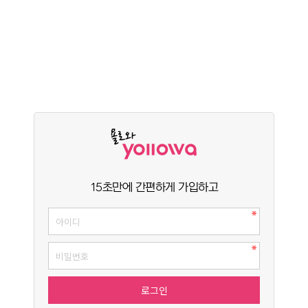
15초만에 간편하게 가입하고