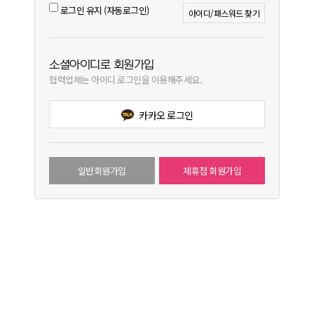
로그인 유지 (자동로그인)
아이디/패스워드 찾기
소셜아이디로 회원가입
협력업체는 아이디 로그인을 이용해주세요.
카카오 로그인
일반회원가입
제휴점 회원가입