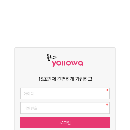
15초만에 간편하게 가입하고