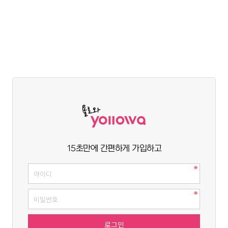
15초만에 간편하게 가입하고