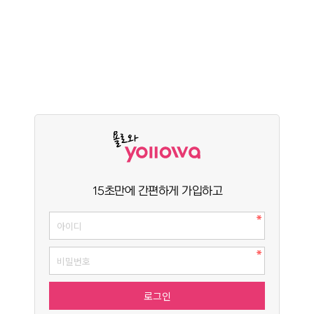
15초만에 간편하게 가입하고