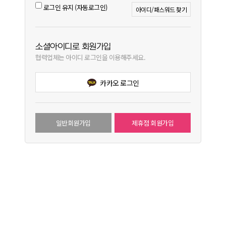
로그인 유지 (자동로그인)
아이디/패스워드 찾기
소셜아이디로 회원가입
협력업체는 아이디 로그인을 이용해주세요.
카카오 로그인
일반회원가입
제휴점 회원가입