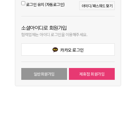
로그인 유지 (자동로그인)
아이디/패스워드 찾기
소셜아이디로 회원가입
협력업체는 아이디 로그인을 이용해주세요.
카카오 로그인
일반회원가입
제휴점 회원가입