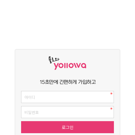
15초만에 간편하게 가입하고