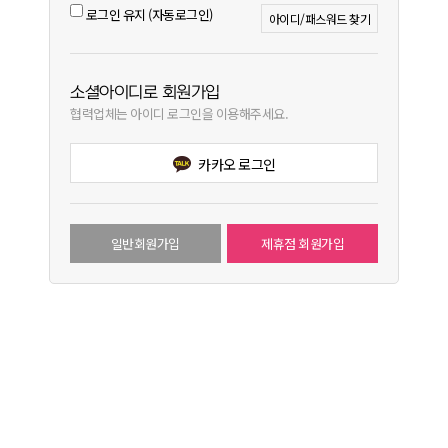
로그인 유지 (자동로그인)
아이디/패스워드 찾기
소셜아이디로 회원가입
협력업체는 아이디 로그인을 이용해주세요.
카카오 로그인
일반회원가입
제휴점 회원가입