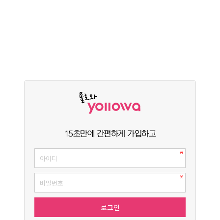
15초만에 간편하게 가입하고