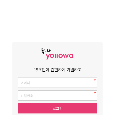
15초만에 간편하게 가입하고