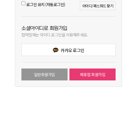
로그인 유지 (자동로그인)
아이디/패스워드 찾기
소셜아이디로 회원가입
협력업체는 아이디 로그인을 이용해주세요.
카카오 로그인
일반회원가입
제휴점 회원가입