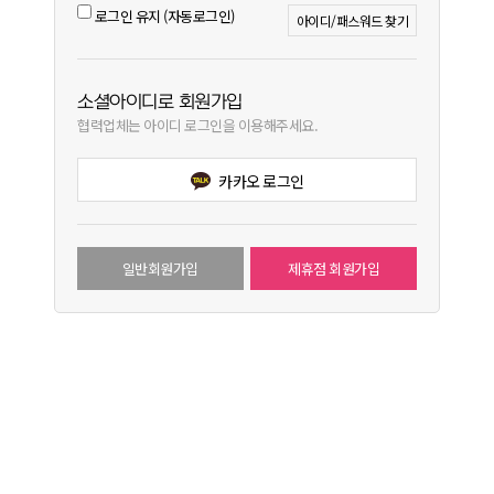
로그인 유지 (자동로그인)
아이디/패스워드 찾기
소셜아이디로 회원가입
협력업체는 아이디 로그인을 이용해주세요.
카카오 로그인
일반회원가입
제휴점 회원가입